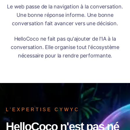
Le web passe de la navigation à la conversation.
Une bonne réponse informe. Une bonne
conversation fait avancer vers une décision.
HelloCoco ne fait pas qu'ajouter de l'IA à la
conversation. Elle organise tout l'écosystème
nécessaire pour la rendre performante.
L'EXPERTISE CYWYC
HelloCoco n'est pas né