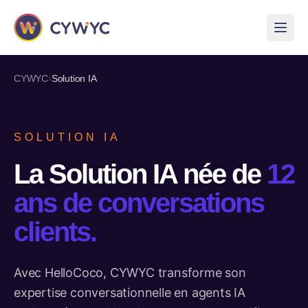
›
CYWYC
Solution IA
SOLUTION IA
La Solution IA née de
12
ans de conversations
clients.
Avec HelloCoco, CYWYC transforme son
expertise conversationnelle en agents IA