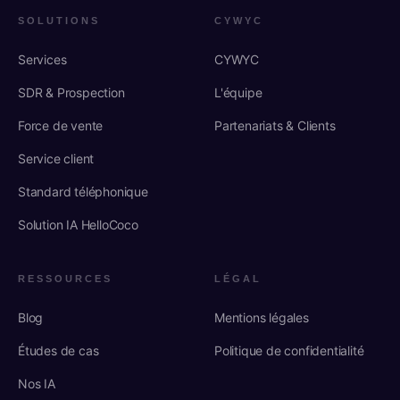
SOLUTIONS
CYWYC
Services
CYWYC
SDR & Prospection
L'équipe
Force de vente
Partenariats & Clients
Service client
Standard téléphonique
Solution IA HelloCoco
RESSOURCES
LÉGAL
Blog
Mentions légales
Études de cas
Politique de confidentialité
Nos IA