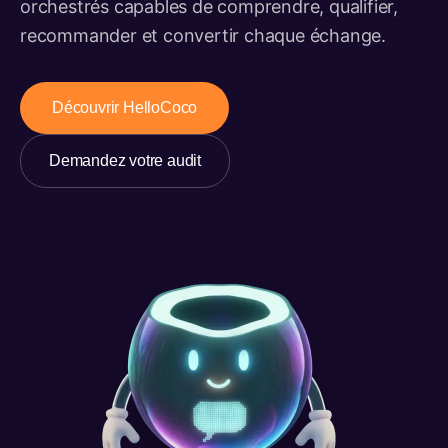
orchestrés capables de comprendre, qualifier,
recommander et convertir chaque échange.
Découvrir HelloCoco
Demandez votre audit