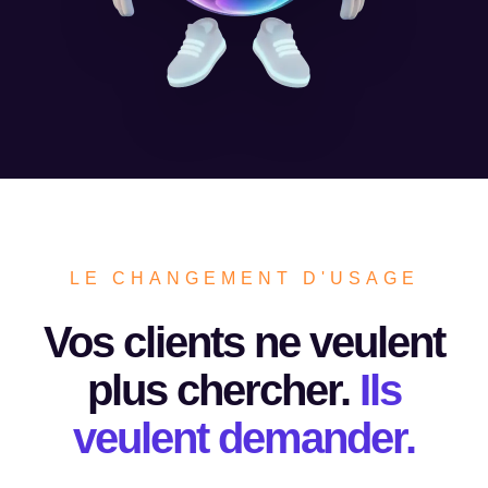
LE CHANGEMENT D'USAGE
Vos clients ne veulent
plus chercher.
Ils
veulent demander.