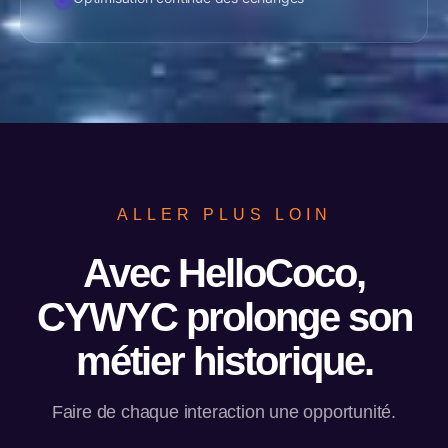
ALLER PLUS LOIN
Avec HelloCoco,
CYWYC prolonge son
métier historique.
Faire de chaque interaction une opportunité.