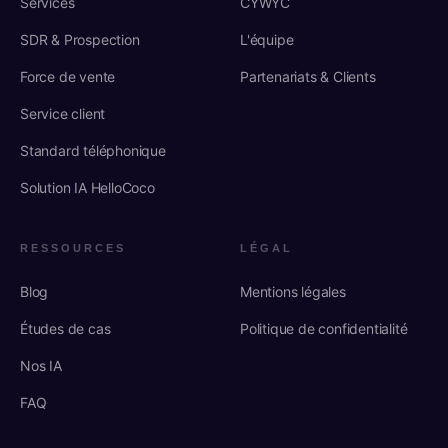
Services
CYWYC
SDR & Prospection
L'équipe
Force de vente
Partenariats & Clients
Service client
Standard téléphonique
Solution IA HelloCoco
RESSOURCES
LÉGAL
Blog
Mentions légales
Études de cas
Politique de confidentialité
Nos IA
FAQ