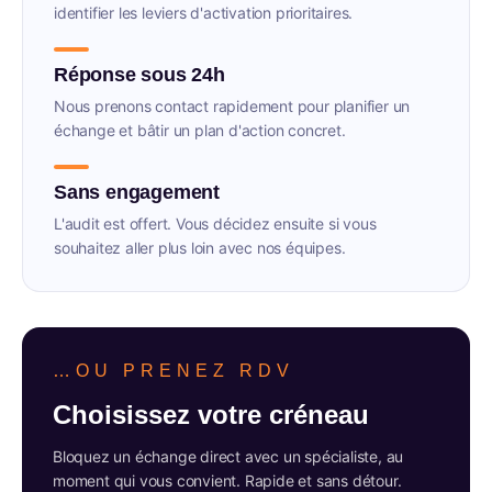
identifier les leviers d'activation prioritaires.
Réponse sous 24h
Nous prenons contact rapidement pour planifier un
échange et bâtir un plan d'action concret.
Sans engagement
L'audit est offert. Vous décidez ensuite si vous
souhaitez aller plus loin avec nos équipes.
…OU PRENEZ RDV
Choisissez votre créneau
Bloquez un échange direct avec un spécialiste, au
moment qui vous convient. Rapide et sans détour.