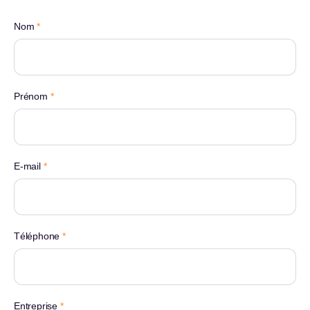
Nom
*
Prénom
*
E-mail
*
Téléphone
*
Entreprise
*