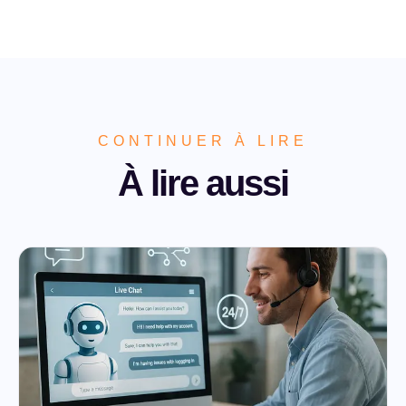
CONTINUER À LIRE
À lire aussi