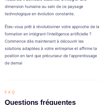
dimension humaine au sein de ce paysage
technologique en évolution constante.
Êtes-vous prêt à révolutionner votre approche de la
formation en intégrant l'intelligence artificielle ?
Commence dès maintenant à découvrir les
solutions adaptées à votre entreprise et affirme ta
position en tant que précurseur de l'apprentissage
de demai
FAQ
Questions fréquentes