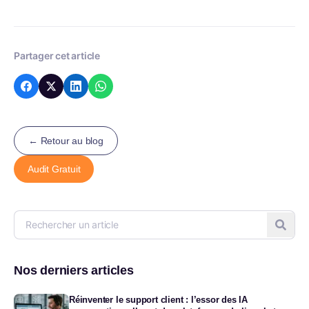
Partager cet article
← Retour au blog
Audit Gratuit
Nos derniers articles
Réinventer le support client : l’essor des IA