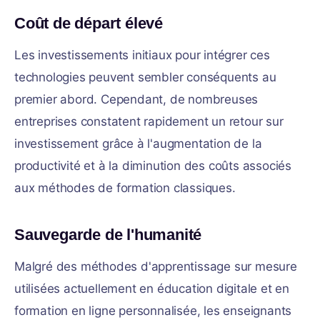
Coût de départ élevé
Les investissements initiaux pour intégrer ces
technologies peuvent sembler conséquents au
premier abord. Cependant, de nombreuses
entreprises constatent rapidement un retour sur
investissement grâce à l'augmentation de la
productivité et à la diminution des coûts associés
aux méthodes de formation classiques.
Sauvegarde de l'humanité
Malgré des méthodes d'apprentissage sur mesure
utilisées actuellement en éducation digitale et en
formation en ligne personnalisée, les enseignants