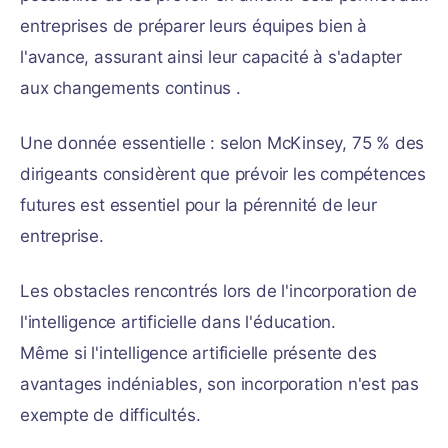
entreprises de préparer leurs équipes bien à
l'avance, assurant ainsi leur capacité à s'adapter
aux changements continus .
Une donnée essentielle : selon McKinsey, 75 % des
dirigeants considèrent que prévoir les compétences
futures est essentiel pour la pérennité de leur
entreprise.
Les obstacles rencontrés lors de l'incorporation de
l'intelligence artificielle dans l'éducation.
Même si l'intelligence artificielle présente des
avantages indéniables, son incorporation n'est pas
exempte de difficultés.