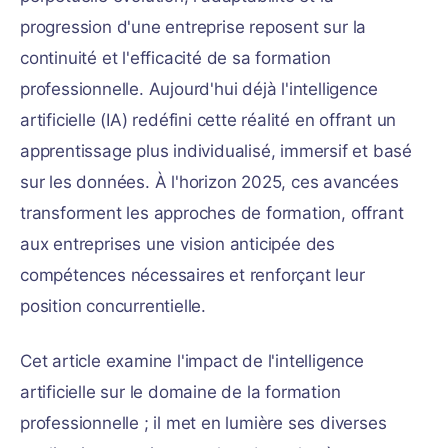
progression d'une entreprise reposent sur la
continuité et l'efficacité de sa formation
professionnelle. Aujourd'hui déjà l'intelligence
artificielle (IA) redéfini cette réalité en offrant un
apprentissage plus individualisé, immersif et basé
sur les données. À l'horizon 2025, ces avancées
transforment les approches de formation, offrant
aux entreprises une vision anticipée des
compétences nécessaires et renforçant leur
position concurrentielle.
Cet article examine l'impact de l'intelligence
artificielle sur le domaine de la formation
professionnelle ; il met en lumière ses diverses