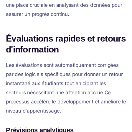
une place cruciale en analysant des données pour
assurer un progrès continu.
Évaluations rapides et retours
d'information
Les évaluations sont automatiquement corrigées
par des logiciels spécifiques pour donner un retour
instantané aux étudiants tout en ciblant les
secteurs nécessitant une attention accrue.Ce
processus accélère le développement et améliore le
niveau d'apprentissage.
Prévisions analytiques