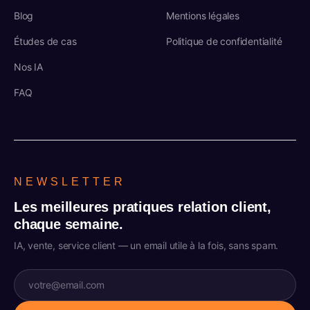
Blog
Mentions légales
Études de cas
Politique de confidentialité
Nos IA
FAQ
NEWSLETTER
Les meilleures pratiques relation client,
chaque semaine.
IA, vente, service client — un email utile à la fois, sans spam.