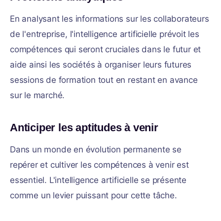
En analysant les informations sur les collaborateurs
de l'entreprise, l'intelligence artificielle prévoit les
compétences qui seront cruciales dans le futur et
aide ainsi les sociétés à organiser leurs futures
sessions de formation tout en restant en avance
sur le marché.
Anticiper les aptitudes à venir
Dans un monde en évolution permanente se
repérer et cultiver les compétences à venir est
essentiel. L'intelligence artificielle se présente
comme un levier puissant pour cette tâche.