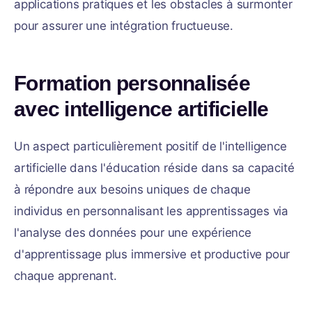
applications pratiques et les obstacles à surmonter
pour assurer une intégration fructueuse.
Formation personnalisée
avec intelligence artificielle
Un aspect particulièrement positif de l'intelligence
artificielle dans l'éducation réside dans sa capacité
à répondre aux besoins uniques de chaque
individus en personnalisant les apprentissages via
l'analyse des données pour une expérience
d'apprentissage plus immersive et productive pour
chaque apprenant.