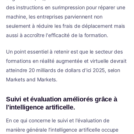
des instructions en surimpression pour réparer une
machine, les entreprises parviennent non
seulement à réduire les frais de déplacement mais
aussi à accroître l'efficacité de la formation.
Un point essentiel à retenir est que le secteur des
formations en réalité augmentée et virtuelle devrait
atteindre 20 milliards de dollars d'ici 2025, selon
Markets and Markets.
Suivi et évaluation améliorés grâce à
l'intelligence artificelle.
En ce qui concerne le suivi et l'évaluation de
manière générale l'intelligence artificelle occupe