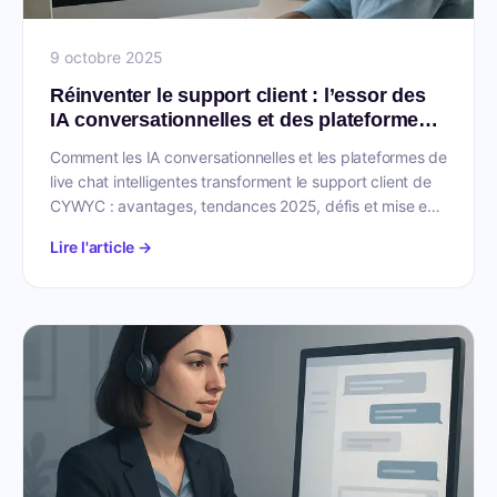
9 octobre 2025
Réinventer le support client : l’essor des
IA conversationnelles et des plateformes
de live chat
Comment les IA conversationnelles et les plateformes de
live chat intelligentes transforment le support client de
CYWYC : avantages, tendances 2025, défis et mise en
oeuvre.
Lire l'article →