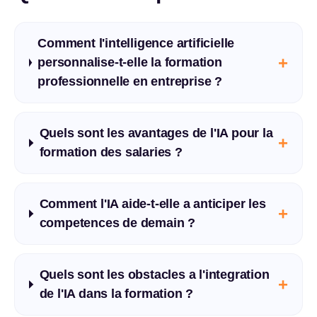
Comment l'intelligence artificielle
+
personnalise-t-elle la formation
professionnelle en entreprise ?
Quels sont les avantages de l'IA pour la
+
formation des salaries ?
Comment l'IA aide-t-elle a anticiper les
+
competences de demain ?
Quels sont les obstacles a l'integration
+
de l'IA dans la formation ?