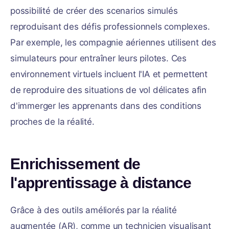
possibilité de créer des scenarios simulés
reproduisant des défis professionnels complexes.
Par exemple, les compagnie aériennes utilisent des
simulateurs pour entraîner leurs pilotes. Ces
environnement virtuels incluent l'IA et permettent
de reproduire des situations de vol délicates afin
d'immerger les apprenants dans des conditions
proches de la réalité.
Enrichissement de
l'apprentissage à distance
Grâce à des outils améliorés par la réalité
augmentée (AR), comme un technicien visualisant