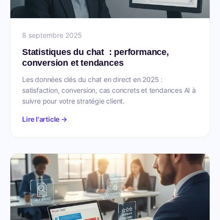
8 septembre 2025
Statistiques du chat : performance,
conversion et tendances
Les données clés du chat en direct en 2025 :
satisfaction, conversion, cas concrets et tendances AI à
suivre pour votre stratégie client.
Lire l'article →