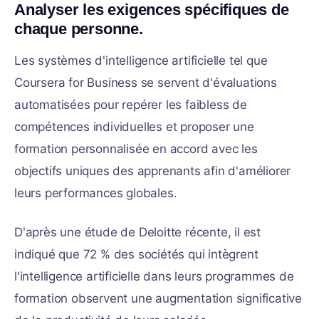
Analyser les exigences spécifiques de
chaque personne.
Les systèmes d'intelligence artificielle tel que
Coursera for Business se servent d'évaluations
automatisées pour repérer les faibless de
compétences individuelles et proposer une
formation personnalisée en accord avec les
objectifs uniques des apprenants afin d'améliorer
leurs performances globales.
D'après une étude de Deloitte récente, il est
indiqué que 72 % des sociétés qui intègrent
l'intelligence artificielle dans leurs programmes de
formation observent une augmentation significative