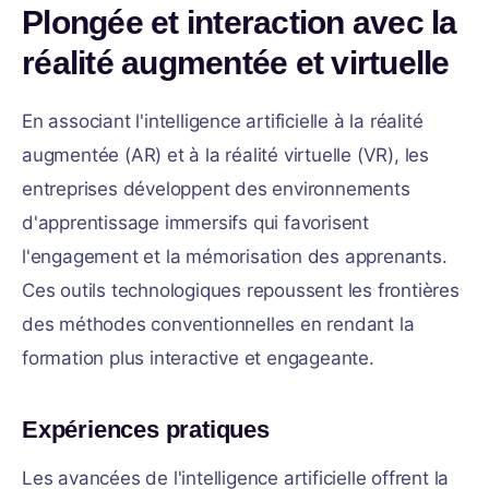
Plongée et interaction avec la
réalité augmentée et virtuelle
En associant l'intelligence artificielle à la réalité
augmentée (AR) et à la réalité virtuelle (VR), les
entreprises développent des environnements
d'apprentissage immersifs qui favorisent
l'engagement et la mémorisation des apprenants.
Ces outils technologiques repoussent les frontières
des méthodes conventionnelles en rendant la
formation plus interactive et engageante.
Expériences pratiques
Les avancées de l'intelligence artificielle offrent la