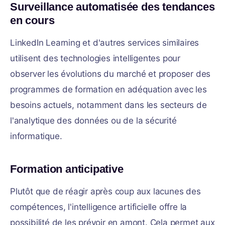
Surveillance automatisée des tendances
en cours
LinkedIn Learning et d'autres services similaires
utilisent des technologies intelligentes pour
observer les évolutions du marché et proposer des
programmes de formation en adéquation avec les
besoins actuels, notamment dans les secteurs de
l'analytique des données ou de la sécurité
informatique.
Formation anticipative
Plutôt que de réagir après coup aux lacunes des
compétences, l'intelligence artificielle offre la
possibilité de les prévoir en amont. Cela permet aux