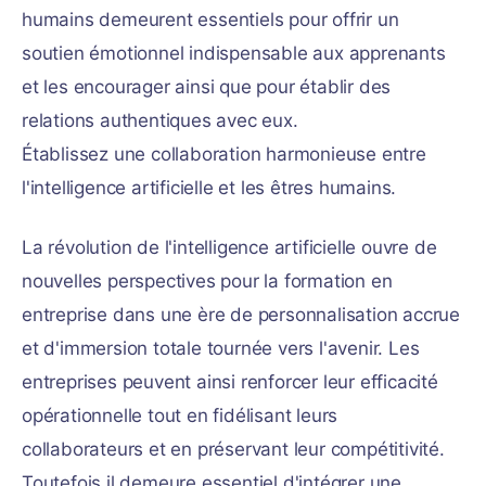
humains demeurent essentiels pour offrir un
soutien émotionnel indispensable aux apprenants
et les encourager ainsi que pour établir des
relations authentiques avec eux.
Établissez une collaboration harmonieuse entre
l'intelligence artificielle et les êtres humains.
La révolution de l'intelligence artificielle ouvre de
nouvelles perspectives pour la formation en
entreprise dans une ère de personnalisation accrue
et d'immersion totale tournée vers l'avenir. Les
entreprises peuvent ainsi renforcer leur efficacité
opérationnelle tout en fidélisant leurs
collaborateurs et en préservant leur compétitivité.
Toutefois il demeure essentiel d'intégrer une