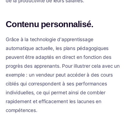
de la productivité de leurs salariés.
Contenu personnalisé.
Grâce à la technologie d'apprentissage
automatique actuelle, les plans pédagogiques
peuvent être adaptés en direct en fonction des
progrès des apprenants. Pour illustrer cela avec un
exemple : un vendeur peut accéder à des cours
ciblés qui correspondent à ses performances
individuelles, ce qui permet ainsi de combler
rapidement et efficacement les lacunes en
compétences.