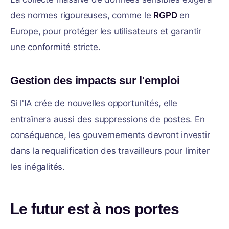
des normes rigoureuses, comme le
RGPD
en
Europe, pour protéger les utilisateurs et garantir
une conformité stricte.
Gestion des impacts sur l'emploi
Si l'IA crée de nouvelles opportunités, elle
entraînera aussi des suppressions de postes. En
conséquence, les gouvernements devront investir
dans la requalification des travailleurs pour limiter
les inégalités.
Le futur est à nos portes