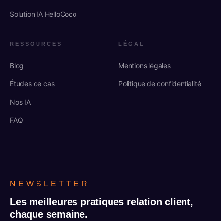
Solution IA HelloCoco
RESSOURCES
LÉGAL
Blog
Mentions légales
Études de cas
Politique de confidentialité
Nos IA
FAQ
NEWSLETTER
Les meilleures pratiques relation client,
chaque semaine.