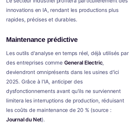
Le secteur industriel profitera particulièrement des
innovations en IA, rendant les productions plus
rapides, précises et durables.
Maintenance prédictive
Les outils d'analyse en temps réel, déjà utilisés par
des entreprises comme
General Electric
,
deviendront omniprésents dans les usines d'ici
2025. Grâce à l'IA, anticiper des
dysfonctionnements avant qu'ils ne surviennent
limitera les interruptions de production, réduisant
les coûts de maintenance de 20 % (source :
Journal du Net
).