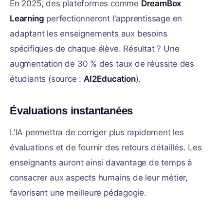
En 2025, des plateformes comme
DreamBox
Learning
perfectionneront l'apprentissage en
adaptant les enseignements aux besoins
spécifiques de chaque élève. Résultat ? Une
augmentation de 30 % des taux de réussite des
étudiants (source :
AI2Education
).
Évaluations instantanées
L'IA permettra de corriger plus rapidement les
évaluations et de fournir des retours détaillés. Les
enseignants auront ainsi davantage de temps à
consacrer aux aspects humains de leur métier,
favorisant une meilleure pédagogie.