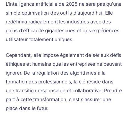
L'intelligence artificielle de 2025 ne sera pas qu'une
simple optimisation des outils d'aujourd'hui. Elle
redéfinira radicalement les industries avec des
gains d'efficacité gigantesques et des expériences
utilisateur totalement uniques.
Cependant, elle impose également de sérieux défis
éthiques et humains que les entreprises ne peuvent
ignorer. De la régulation des algorithmes à la
formation des professionnels, la clé réside dans
une transition responsable et collaborative. Prendre
part à cette transformation, c'est s'assurer une
place dans le futur.