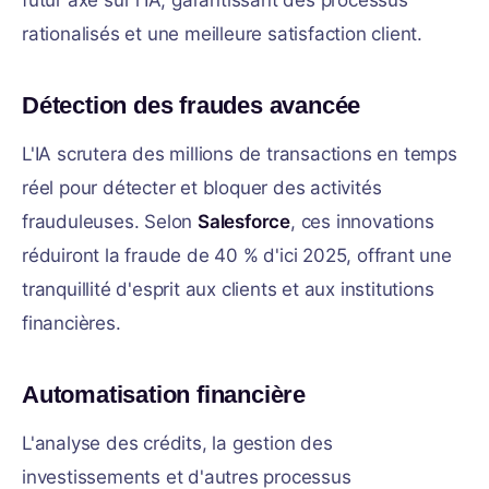
futur axé sur l'IA, garantissant des processus
rationalisés et une meilleure satisfaction client.
Détection des fraudes avancée
L'IA scrutera des millions de transactions en temps
réel pour détecter et bloquer des activités
frauduleuses. Selon
Salesforce
, ces innovations
réduiront la fraude de 40 % d'ici 2025, offrant une
tranquillité d'esprit aux clients et aux institutions
financières.
Automatisation financière
L'analyse des crédits, la gestion des
investissements et d'autres processus