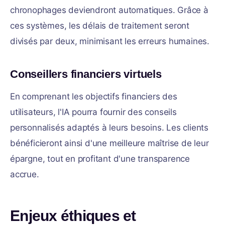
chronophages deviendront automatiques. Grâce à
ces systèmes, les délais de traitement seront
divisés par deux, minimisant les erreurs humaines.
Conseillers financiers virtuels
En comprenant les objectifs financiers des
utilisateurs, l'IA pourra fournir des conseils
personnalisés adaptés à leurs besoins. Les clients
bénéficieront ainsi d'une meilleure maîtrise de leur
épargne, tout en profitant d'une transparence
accrue.
Enjeux éthiques et