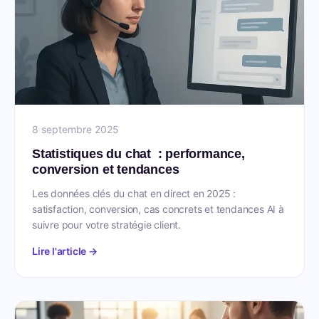
8 septembre 2025
Statistiques du chat : performance,
conversion et tendances
Les données clés du chat en direct en 2025 :
satisfaction, conversion, cas concrets et tendances AI à
suivre pour votre stratégie client.
Lire l'article →