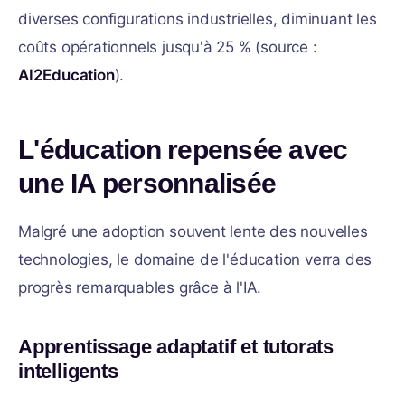
diverses configurations industrielles, diminuant les
coûts opérationnels jusqu'à 25 % (source :
AI2Education
).
L'éducation repensée avec
une IA personnalisée
Malgré une adoption souvent lente des nouvelles
technologies, le domaine de l'éducation verra des
progrès remarquables grâce à l'IA.
Apprentissage adaptatif et tutorats
intelligents