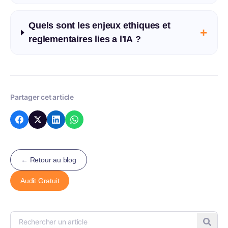
Quels sont les enjeux ethiques et
+
reglementaires lies a l'IA ?
Partager cet article
← Retour au blog
Audit Gratuit