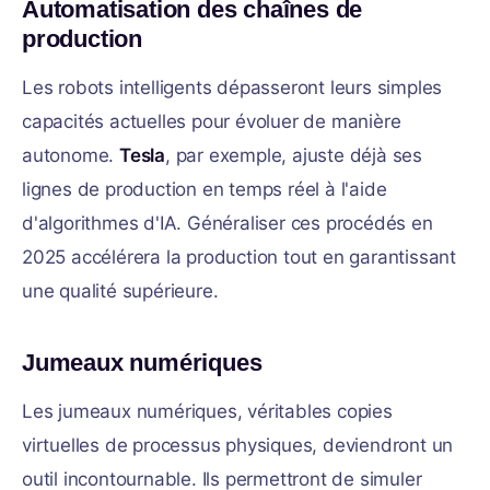
Automatisation des chaînes de
production
Les robots intelligents dépasseront leurs simples
capacités actuelles pour évoluer de manière
autonome.
Tesla
, par exemple, ajuste déjà ses
lignes de production en temps réel à l'aide
d'algorithmes d'IA. Généraliser ces procédés en
2025 accélérera la production tout en garantissant
une qualité supérieure.
Jumeaux numériques
Les jumeaux numériques, véritables copies
virtuelles de processus physiques, deviendront un
outil incontournable. Ils permettront de simuler