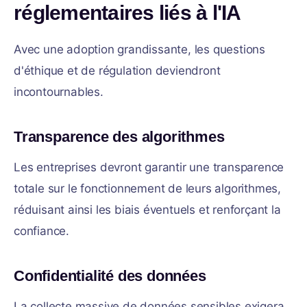
réglementaires liés à l'IA
Avec une adoption grandissante, les questions
d'éthique et de régulation deviendront
incontournables.
Transparence des algorithmes
Les entreprises devront garantir une transparence
totale sur le fonctionnement de leurs algorithmes,
réduisant ainsi les biais éventuels et renforçant la
confiance.
Confidentialité des données
La collecte massive de données sensibles exigera