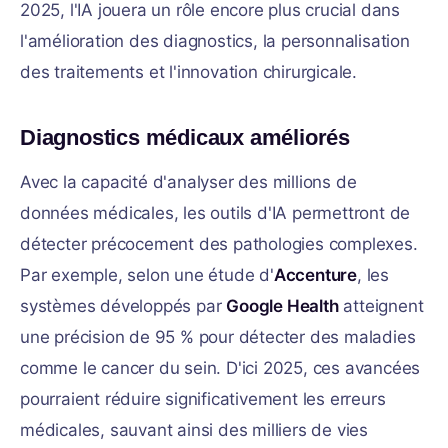
2025, l'IA jouera un rôle encore plus crucial dans
l'amélioration des diagnostics, la personnalisation
des traitements et l'innovation chirurgicale.
Diagnostics médicaux améliorés
Avec la capacité d'analyser des millions de
données médicales, les outils d'IA permettront de
détecter précocement des pathologies complexes.
Par exemple, selon une étude d'
Accenture
, les
systèmes développés par
Google Health
atteignent
une précision de 95 % pour détecter des maladies
comme le cancer du sein. D'ici 2025, ces avancées
pourraient réduire significativement les erreurs
médicales, sauvant ainsi des milliers de vies