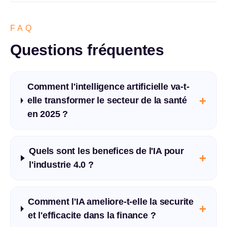
FAQ
Questions fréquentes
Comment l'intelligence artificielle va-t-
+
elle transformer le secteur de la santé
en 2025 ?
Quels sont les benefices de l'IA pour
+
l'industrie 4.0 ?
Comment l'IA ameliore-t-elle la securite
+
et l'efficacite dans la finance ?