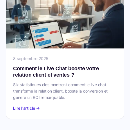
8 septembre 2025
Comment le Live Chat booste votre
relation client et ventes ?
Six statistiques cles montrent comment le live chat
transforme la relation client, booste la conversion et
genere un ROI remarquable.
Lire l'article →