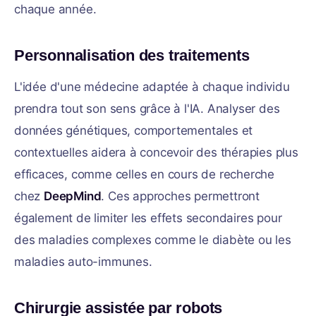
chaque année.
Personnalisation des traitements
L'idée d'une médecine adaptée à chaque individu
prendra tout son sens grâce à l'IA. Analyser des
données génétiques, comportementales et
contextuelles aidera à concevoir des thérapies plus
efficaces, comme celles en cours de recherche
chez
DeepMind
. Ces approches permettront
également de limiter les effets secondaires pour
des maladies complexes comme le diabète ou les
maladies auto-immunes.
Chirurgie assistée par robots