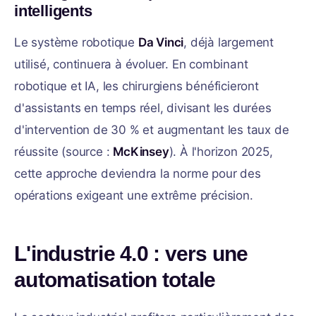
intelligents
Le système robotique
Da Vinci
, déjà largement
utilisé, continuera à évoluer. En combinant
robotique et IA, les chirurgiens bénéficieront
d'assistants en temps réel, divisant les durées
d'intervention de 30 % et augmentant les taux de
réussite (source :
McKinsey
). À l'horizon 2025,
cette approche deviendra la norme pour des
opérations exigeant une extrême précision.
L'industrie 4.0 : vers une
automatisation totale