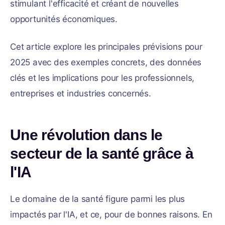
stimulant l'efficacité et créant de nouvelles
opportunités économiques.
Cet article explore les principales prévisions pour
2025 avec des exemples concrets, des données
clés et les implications pour les professionnels,
entreprises et industries concernés.
Une révolution dans le
secteur de la santé grâce à
l'IA
Le domaine de la santé figure parmi les plus
impactés par l'IA, et ce, pour de bonnes raisons. En