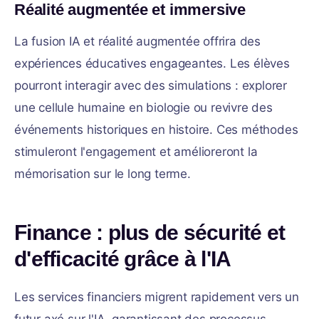
Réalité augmentée et immersive
La fusion IA et réalité augmentée offrira des
expériences éducatives engageantes. Les élèves
pourront interagir avec des simulations : explorer
une cellule humaine en biologie ou revivre des
événements historiques en histoire. Ces méthodes
stimuleront l'engagement et amélioreront la
mémorisation sur le long terme.
Finance : plus de sécurité et
d'efficacité grâce à l'IA
Les services financiers migrent rapidement vers un