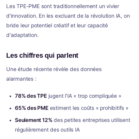
Les TPE-PME sont traditionnellement un vivier
d'innovation. En les excluant de la révolution IA, on
bride leur potentiel créatif et leur capacité
d'adaptation.
Les chiffres qui parlent
Une étude récente révèle des données
alarmantes :
78% des TPE
jugent l'IA « trop compliquée »
65% des PME
estiment les coûts « prohibitifs »
Seulement 12%
des petites entreprises utilisent
régulièrement des outils IA