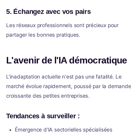
5. Échangez avec vos pairs
Les réseaux professionnels sont précieux pour
partager les bonnes pratiques.
L'avenir de l'IA démocratique
L'inadaptation actuelle n'est pas une fatalité. Le
marché évolue rapidement, poussé par la demande
croissante des petites entreprises.
Tendances à surveiller :
Émergence d'IA sectorielles spécialisées