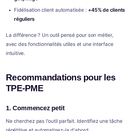
Fidélisation client automatisée :
+45% de clients
réguliers
La différence ? Un outil pensé pour son métier,
avec des fonctionnalités utiles et une interface
intuitive.
Recommandations pour les
TPE-PME
1. Commencez petit
Ne cherchez pas l'outil parfait. Identifiez une tâche
répétitive et automatisez-la d'abord.