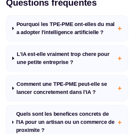
Questions fréquentes
Pourquoi les TPE-PME ont-elles du mal
+
a adopter l'intelligence artificielle ?
L'IA est-elle vraiment trop chere pour
+
une petite entreprise ?
Comment une TPE-PME peut-elle se
+
lancer concretement dans l'IA ?
Quels sont les benefices concrets de
+
l'IA pour un artisan ou un commerce de
proximite ?