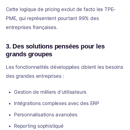
Cette logique de pricing exclut de facto les TPE-
PME, qui représentent pourtant 99% des
entreprises françaises.
3. Des solutions pensées pour les
grands groupes
Les fonctionnalités développées ciblent les besoins
des grandes entreprises :
Gestion de milliers d'utilisateurs
Intégrations complexes avec des ERP
Personnalisations avancées
Reporting sophistiqué