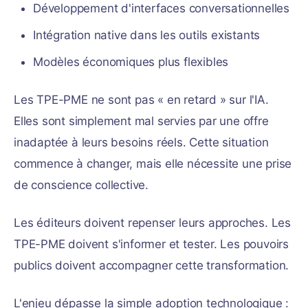
Développement d'interfaces conversationnelles
Intégration native dans les outils existants
Modèles économiques plus flexibles
Les TPE-PME ne sont pas « en retard » sur l'IA.
Elles sont simplement mal servies par une offre
inadaptée à leurs besoins réels. Cette situation
commence à changer, mais elle nécessite une prise
de conscience collective.
Les éditeurs doivent repenser leurs approches. Les
TPE-PME doivent s'informer et tester. Les pouvoirs
publics doivent accompagner cette transformation.
L'enjeu dépasse la simple adoption technologique :