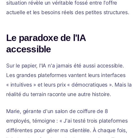
situation révèle un véritable fossé entre l'offre
actuelle et les besoins réels des petites structures.
Le paradoxe de l'IA
accessible
Sur le papier, l'IA n'a jamais été aussi accessible.
Les grandes plateformes vantent leurs interfaces
« intuitives » et leurs prix « démocratiques ». Mais la
réalité du terrain raconte une autre histoire.
Marie, gérante d'un salon de coiffure de 8
employés, témoigne : « J'ai testé trois plateformes
différentes pour gérer ma clientèle. À chaque fois,