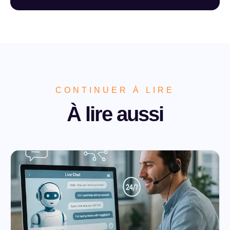
CONTINUER À LIRE
À lire aussi