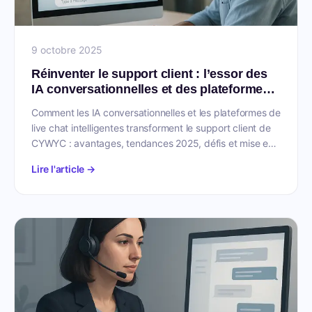
9 octobre 2025
Réinventer le support client : l’essor des
IA conversationnelles et des plateformes
de live chat
Comment les IA conversationnelles et les plateformes de
live chat intelligentes transforment le support client de
CYWYC : avantages, tendances 2025, défis et mise en
oeuvre.
Lire l'article →