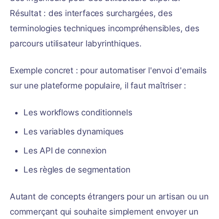
Résultat : des interfaces surchargées, des
terminologies techniques incompréhensibles, des
parcours utilisateur labyrinthiques.
Exemple concret : pour automatiser l'envoi d'emails
sur une plateforme populaire, il faut maîtriser :
Les workflows conditionnels
Les variables dynamiques
Les API de connexion
Les règles de segmentation
Autant de concepts étrangers pour un artisan ou un
commerçant qui souhaite simplement envoyer un