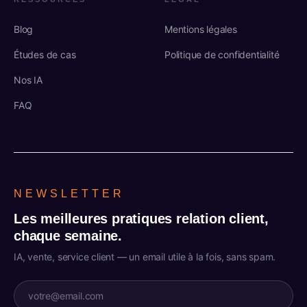
Blog
Mentions légales
Études de cas
Politique de confidentialité
Nos IA
FAQ
NEWSLETTER
Les meilleures pratiques relation client,
chaque semaine.
IA, vente, service client — un email utile à la fois, sans spam.