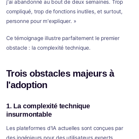
j'ai abandonné au bout de deux semaines. Trop
compliqué, trop de fonctions inutiles, et surtout,
personne pour m'expliquer. »
Ce témoignage illustre parfaitement le premier
obstacle : la complexité technique.
Trois obstacles majeurs à
l'adoption
1. La complexité technique
insurmontable
Les plateformes d'IA actuelles sont conçues par
des ingénieurs pour des utilisateurs experts.