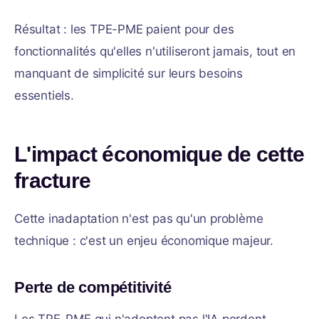
Résultat : les TPE-PME paient pour des
fonctionnalités qu'elles n'utiliseront jamais, tout en
manquant de simplicité sur leurs besoins
essentiels.
L'impact économique de cette
fracture
Cette inadaptation n'est pas qu'un problème
technique : c'est un enjeu économique majeur.
Perte de compétitivité