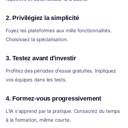
2. Privilégiez la simplicité
Fuyez les plateformes aux mille fonctionnalités.
Choisissez la spécialisation.
3. Testez avant d'investir
Profitez des périodes d'essai gratuites. Impliquez
vos équipes dans les tests.
4. Formez-vous progressivement
L'IA s'apprend par la pratique. Consacrez du temps
à la formation, même courte.