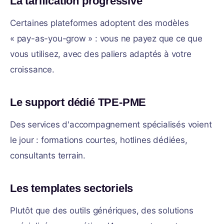
La tarification progressive
Certaines plateformes adoptent des modèles
« pay-as-you-grow » : vous ne payez que ce que
vous utilisez, avec des paliers adaptés à votre
croissance.
Le support dédié TPE-PME
Des services d'accompagnement spécialisés voient
le jour : formations courtes, hotlines dédiées,
consultants terrain.
Les templates sectoriels
Plutôt que des outils génériques, des solutions