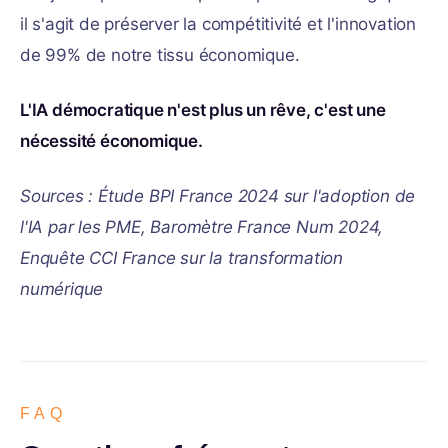
il s'agit de préserver la compétitivité et l'innovation
de 99% de notre tissu économique.
L'IA démocratique n'est plus un rêve, c'est une
nécessité économique.
Sources : Étude BPI France 2024 sur l'adoption de
l'IA par les PME, Baromètre France Num 2024,
Enquête CCI France sur la transformation
numérique
FAQ