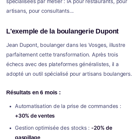
spécialisées par métier : IA pour restaurants, pour
artisans, pour consultants...
L'exemple de la boulangerie Dupont
Jean Dupont, boulanger dans les Vosges, illustre
parfaitement cette transformation. Après trois
échecs avec des plateformes généralistes, il a
adopté un outil spécialisé pour artisans boulangers.
Résultats en 6 mois :
Automatisation de la prise de commandes :
+30% de ventes
Gestion optimisée des stocks :
-20% de
gaspillage