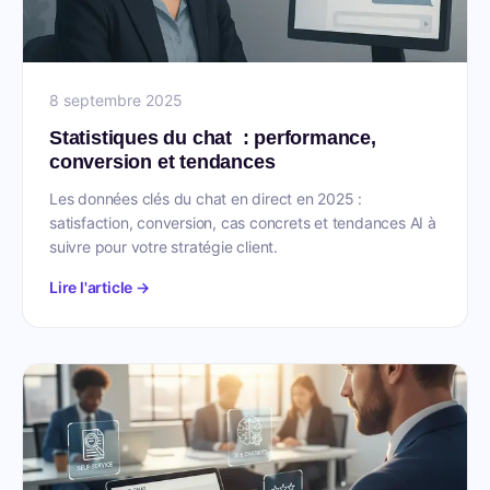
8 septembre 2025
Statistiques du chat : performance,
conversion et tendances
Les données clés du chat en direct en 2025 :
satisfaction, conversion, cas concrets et tendances AI à
suivre pour votre stratégie client.
Lire l'article →