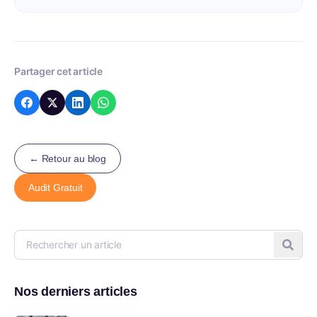
Partager cet article
← Retour au blog
Audit Gratuit
Nos derniers articles