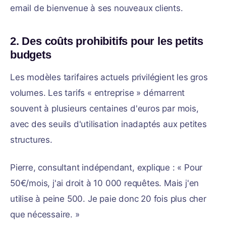
email de bienvenue à ses nouveaux clients.
2. Des coûts prohibitifs pour les petits
budgets
Les modèles tarifaires actuels privilégient les gros
volumes. Les tarifs « entreprise » démarrent
souvent à plusieurs centaines d'euros par mois,
avec des seuils d'utilisation inadaptés aux petites
structures.
Pierre, consultant indépendant, explique : « Pour
50€/mois, j'ai droit à 10 000 requêtes. Mais j'en
utilise à peine 500. Je paie donc 20 fois plus cher
que nécessaire. »