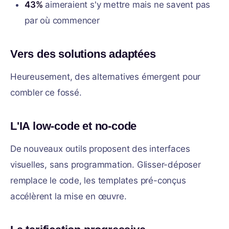
43%
aimeraient s'y mettre mais ne savent pas
par où commencer
Vers des solutions adaptées
Heureusement, des alternatives émergent pour
combler ce fossé.
L'IA low-code et no-code
De nouveaux outils proposent des interfaces
visuelles, sans programmation. Glisser-déposer
remplace le code, les templates pré-conçus
accélèrent la mise en œuvre.