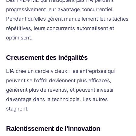
Les TPE-PME qui n'adoptent pas l'IA perdent
progressivement leur avantage concurrentiel.
Pendant qu'elles gèrent manuellement leurs tâches
répétitives, leurs concurrents automatisent et
optimisent.
Creusement des inégalités
L'IA crée un cercle vicieux : les entreprises qui
peuvent se l'offrir deviennent plus efficaces,
génèrent plus de revenus, et peuvent investir
davantage dans la technologie. Les autres
stagnent.
Ralentissement de l'innovation