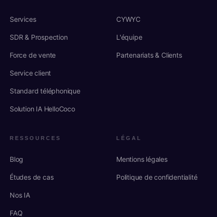
Services
CYWYC
SDR & Prospection
L'équipe
Force de vente
Partenariats & Clients
Service client
Standard téléphonique
Solution IA HelloCoco
RESSOURCES
LÉGAL
Blog
Mentions légales
Études de cas
Politique de confidentialité
Nos IA
FAQ