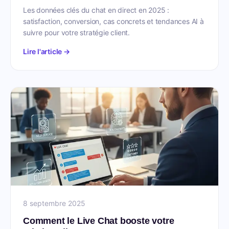
Les données clés du chat en direct en 2025 :
satisfaction, conversion, cas concrets et tendances AI à
suivre pour votre stratégie client.
Lire l'article →
8 septembre 2025
Comment le Live Chat booste votre