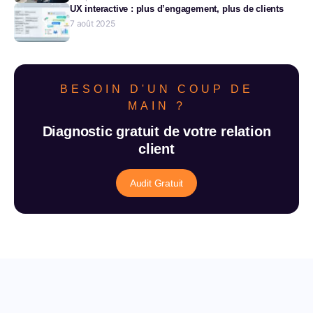
UX interactive : plus d’engagement, plus de clients
7 août 2025
BESOIN D'UN COUP DE
MAIN ?
Diagnostic gratuit de votre relation
client
Audit Gratuit