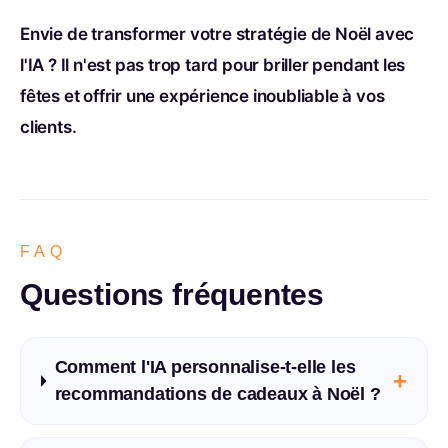
Envie de transformer votre stratégie de Noël avec
l'IA ? Il n'est pas trop tard pour briller pendant les
fêtes et offrir une expérience inoubliable à vos
clients.
FAQ
Questions fréquentes
Comment l'IA personnalise-t-elle les
+
recommandations de cadeaux à Noël ?