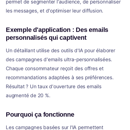
permet de segmenter l'audience, de personnaliser
les messages, et d'optimiser leur diffusion.
Exemple d'application : Des emails
personnalisés qui captivent
Un détaillant utilise des outils d'IA pour élaborer
des campagnes d'emails ultra-personnalisées.
Chaque consommateur reçoit des offres et
recommandations adaptées à ses préférences.
Résultat ? Un taux d'ouverture des emails
augmenté de 20 %.
Pourquoi ça fonctionne
Les campagnes basées sur l'IA permettent