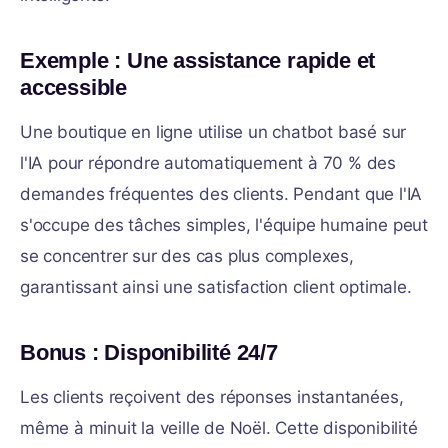
Exemple : Une assistance rapide et
accessible
Une boutique en ligne utilise un chatbot basé sur
l'IA pour répondre automatiquement à 70 % des
demandes fréquentes des clients. Pendant que l'IA
s'occupe des tâches simples, l'équipe humaine peut
se concentrer sur des cas plus complexes,
garantissant ainsi une satisfaction client optimale.
Bonus : Disponibilité 24/7
Les clients reçoivent des réponses instantanées,
même à minuit la veille de Noël. Cette disponibilité