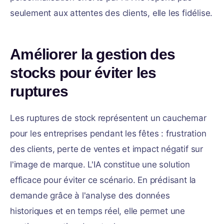
seulement aux attentes des clients, elle les fidélise.
Améliorer la gestion des
stocks pour éviter les
ruptures
Les ruptures de stock représentent un cauchemar
pour les entreprises pendant les fêtes : frustration
des clients, perte de ventes et impact négatif sur
l'image de marque. L'IA constitue une solution
efficace pour éviter ce scénario. En prédisant la
demande grâce à l'analyse des données
historiques et en temps réel, elle permet une