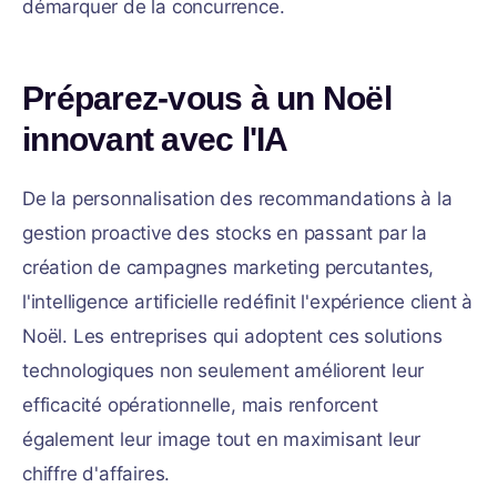
démarquer de la concurrence.
Préparez-vous à un Noël
innovant avec l'IA
De la personnalisation des recommandations à la
gestion proactive des stocks en passant par la
création de campagnes marketing percutantes,
l'intelligence artificielle redéfinit l'expérience client à
Noël. Les entreprises qui adoptent ces solutions
technologiques non seulement améliorent leur
efficacité opérationnelle, mais renforcent
également leur image tout en maximisant leur
chiffre d'affaires.