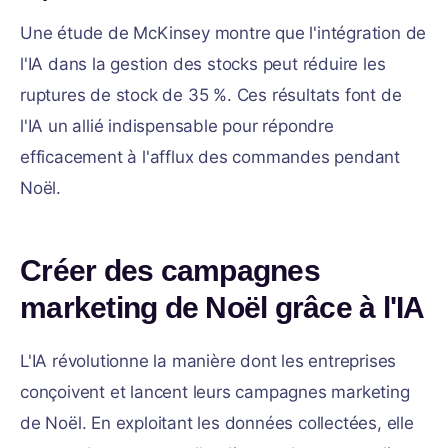
Une étude de McKinsey montre que l'intégration de
l'IA dans la gestion des stocks peut réduire les
ruptures de stock de 35 %. Ces résultats font de
l'IA un allié indispensable pour répondre
efficacement à l'afflux des commandes pendant
Noël.
Créer des campagnes
marketing de Noël grâce à l'IA
L'IA révolutionne la manière dont les entreprises
conçoivent et lancent leurs campagnes marketing
de Noël. En exploitant les données collectées, elle