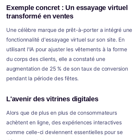
Exemple concret : Un essayage virtuel
transformé en ventes
Une célèbre marque de prêt-à-porter a intégré une
fonctionnalité d'essayage virtuel sur son site. En
utilisant l'IA pour ajuster les vêtements à la forme
du corps des clients, elle a constaté une
augmentation de 25 % de son taux de conversion
pendant la période des fêtes.
L'avenir des vitrines digitales
Alors que de plus en plus de consommateurs
achètent en ligne, des expériences interactives
comme celle-ci deviennent essentielles pour se