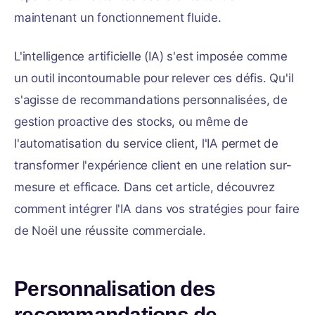
maintenant un fonctionnement fluide.
L'intelligence artificielle (IA) s'est imposée comme
un outil incontournable pour relever ces défis. Qu'il
s'agisse de recommandations personnalisées, de
gestion proactive des stocks, ou même de
l'automatisation du service client, l'IA permet de
transformer l'expérience client en une relation sur-
mesure et efficace. Dans cet article, découvrez
comment intégrer l'IA dans vos stratégies pour faire
de Noël une réussite commerciale.
Personnalisation des
recommandations de