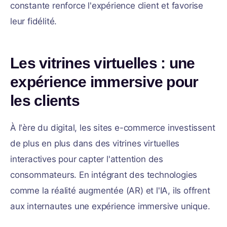
constante renforce l'expérience client et favorise
leur fidélité.
Les vitrines virtuelles : une
expérience immersive pour
les clients
À l'ère du digital, les sites e-commerce investissent
de plus en plus dans des vitrines virtuelles
interactives pour capter l'attention des
consommateurs. En intégrant des technologies
comme la réalité augmentée (AR) et l'IA, ils offrent
aux internautes une expérience immersive unique.