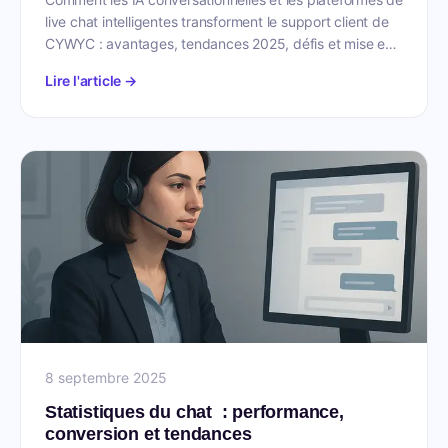
live chat intelligentes transforment le support client de
CYWYC : avantages, tendances 2025, défis et mise en
oeuvre.
Lire l'article →
8 septembre 2025
Statistiques du chat : performance,
conversion et tendances