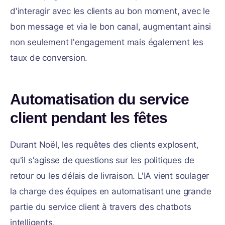
d'interagir avec les clients au bon moment, avec le
bon message et via le bon canal, augmentant ainsi
non seulement l'engagement mais également les
taux de conversion.
Automatisation du service
client pendant les fêtes
Durant Noël, les requêtes des clients explosent,
qu'il s'agisse de questions sur les politiques de
retour ou les délais de livraison. L'IA vient soulager
la charge des équipes en automatisant une grande
partie du service client à travers des chatbots
intelligents.