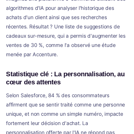
algorithmes d'IA pour analyser l'historique des
achats d'un client ainsi que ses recherches
récentes. Résultat ? Une liste de suggestions de
cadeaux sur-mesure, qui a permis d'augmenter les
ventes de 30 %, comme l'a observé une étude
menée par Accenture.
Statistique clé : La personnalisation, au
cœur des attentes
Selon Salesforce, 84 % des consommateurs
affirment que se sentir traité comme une personne
unique, et non comme un simple numéro, impacte
fortement leur décision d'achat. La
personnalisation offerte par l'IA ne répond pas