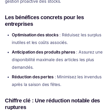
gestion proactive des stocks.
Les bénéfices concrets pour les
entreprises
Optimisation des stocks
: Réduisez les surplus
inutiles et les coûts associés.
Anticipation des produits phares
: Assurez une
disponibilité maximale des articles les plus
demandés.
Réduction des pertes
: Minimisez les invendus
après la saison des fêtes.
Chiffre clé : Une réduction notable des
ruptures