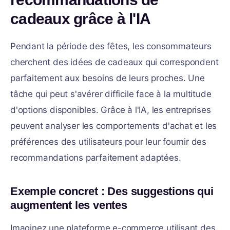
cadeaux grâce à l'IA
Pendant la période des fêtes, les consommateurs
cherchent des idées de cadeaux qui correspondent
parfaitement aux besoins de leurs proches. Une
tâche qui peut s'avérer difficile face à la multitude
d'options disponibles. Grâce à l'IA, les entreprises
peuvent analyser les comportements d'achat et les
préférences des utilisateurs pour leur fournir des
recommandations parfaitement adaptées.
Exemple concret : Des suggestions qui
augmentent les ventes
Imaginez une plateforme e-commerce utilisant des