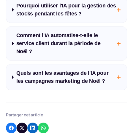
Pourquoi utiliser l'IA pour la gestion des
+
stocks pendant les fêtes ?
Comment l'IA automatise-t-elle le
+
service client durant la période de
Noël ?
Quels sont les avantages de l'IA pour
+
les campagnes marketing de Noël ?
Partager cet article