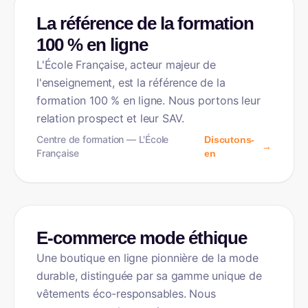
FORMATION
La référence de la formation
100 % en ligne
L'École Française, acteur majeur de
l'enseignement, est la référence de la
formation 100 % en ligne. Nous portons leur
relation prospect et leur SAV.
Centre de formation — L'École
Discutons-
→
Française
en
E-COMMERCE
E-commerce mode éthique
Une boutique en ligne pionnière de la mode
durable, distinguée par sa gamme unique de
vêtements éco-responsables. Nous