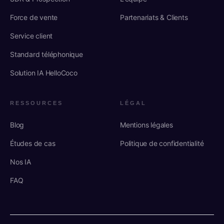
Force de vente
Partenariats & Clients
Service client
Standard téléphonique
Solution IA HelloCoco
RESSOURCES
LÉGAL
Blog
Mentions légales
Études de cas
Politique de confidentialité
Nos IA
FAQ