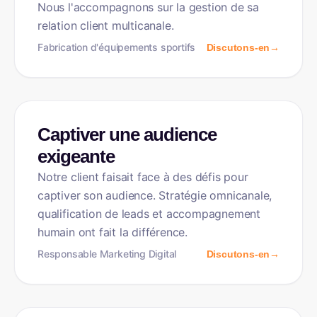
Nous l'accompagnons sur la gestion de sa
relation client multicanale.
Fabrication d'équipements sportifs
Discutons-en
→
MARKETING
Captiver une audience
exigeante
Notre client faisait face à des défis pour
captiver son audience. Stratégie omnicanale,
qualification de leads et accompagnement
humain ont fait la différence.
Responsable Marketing Digital
Discutons-en
→