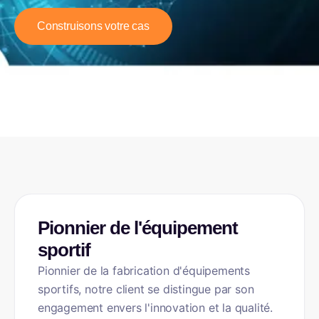
Construisons votre cas
INDUSTRIE
Pionnier de l'équipement
sportif
Pionnier de la fabrication d'équipements
sportifs, notre client se distingue par son
engagement envers l'innovation et la qualité.